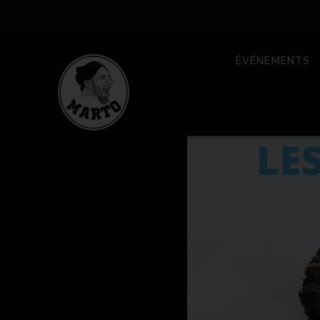
ÉVÉNEMENTS