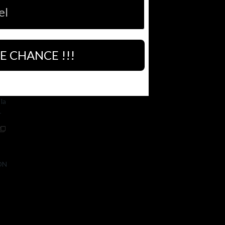
 CHANCE !!!