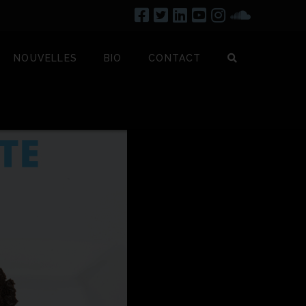
NOUVELLES
BIO
CONTACT