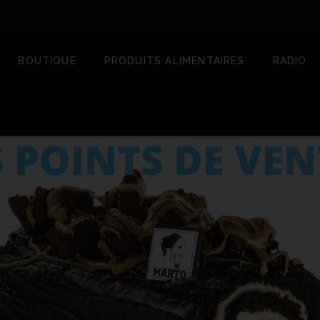
BOUTIQUE
PRODUITS ALIMENTAIRES
RADIO