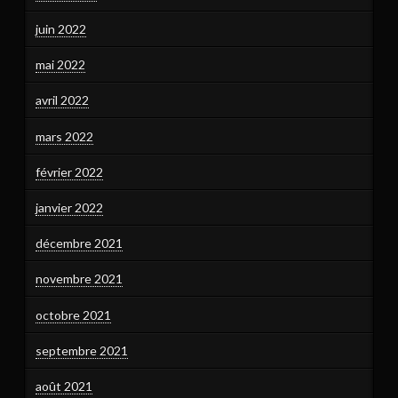
juin 2022
mai 2022
avril 2022
mars 2022
février 2022
janvier 2022
décembre 2021
novembre 2021
octobre 2021
septembre 2021
août 2021