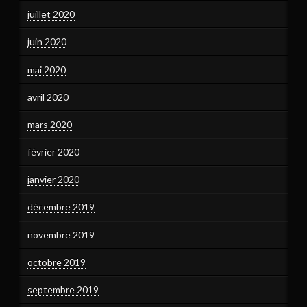
juillet 2020
juin 2020
mai 2020
avril 2020
mars 2020
février 2020
janvier 2020
décembre 2019
novembre 2019
octobre 2019
septembre 2019