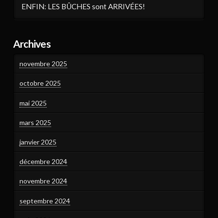
ENFIN: LES BÛCHES sont ARRIVÉES!
Archives
novembre 2025
octobre 2025
mai 2025
mars 2025
janvier 2025
décembre 2024
novembre 2024
septembre 2024