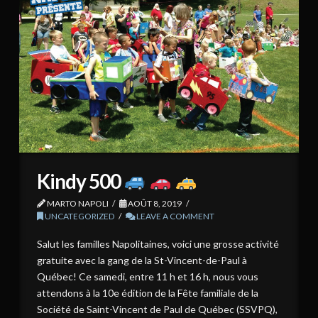
Kindy 500
MARTO NAPOLI
AOÛT 8, 2019
UNCATEGORIZED
LEAVE A COMMENT
Salut les familles Napolitaines, voici une grosse activité
gratuite avec la gang de la St-Vincent-de-Paul à
Québec! Ce samedi, entre 11 h et 16 h, nous vous
attendons à la 10e édition de la Fête familiale de la
Société de Saint-Vincent de Paul de Québec (SSVPQ),