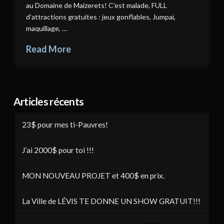
au Domaine de Maizerets! C’est malade, FULL
d’attractions gratuites : jeux gonflables, Jumpaï,
maquillage, …
Read More
Articles récents
23$ pour mes ti-Pauvres!
J’ai 2000$ pour toi !!!
MON NOUVEAU PROJET et 400$ en prix.
La Ville de LÉVIS TE DONNE UN SHOW GRATUIT!!!