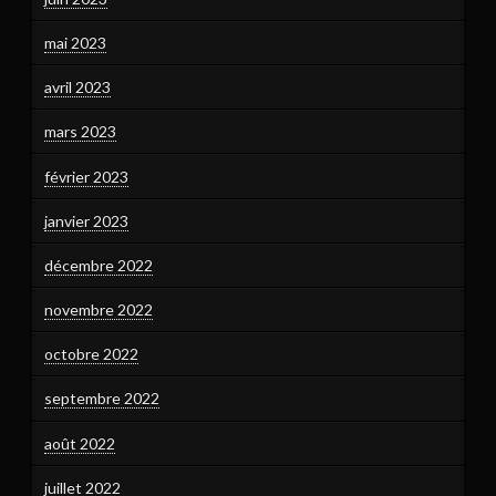
mai 2023
avril 2023
mars 2023
février 2023
janvier 2023
décembre 2022
novembre 2022
octobre 2022
septembre 2022
août 2022
juillet 2022