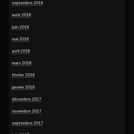
septembre 2018
août 2018
juin 2018
mai 2018
avril 2018
mars 2018
février 2018
janvier 2018
décembre 2017
novembre 2017
septembre 2017