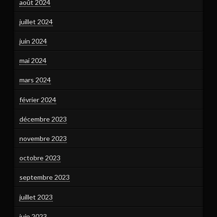
août 2024
juillet 2024
juin 2024
mai 2024
mars 2024
février 2024
décembre 2023
novembre 2023
octobre 2023
septembre 2023
juillet 2023
juin 2023