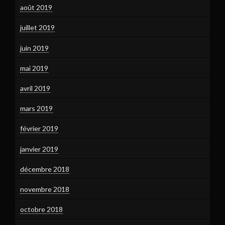
août 2019
juillet 2019
juin 2019
mai 2019
avril 2019
mars 2019
février 2019
janvier 2019
décembre 2018
novembre 2018
octobre 2018