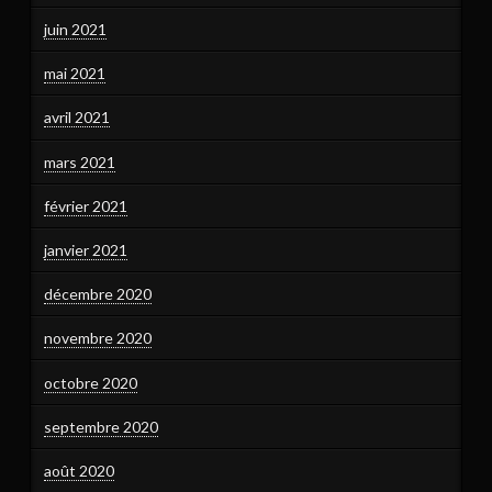
juin 2021
mai 2021
avril 2021
mars 2021
février 2021
janvier 2021
décembre 2020
novembre 2020
octobre 2020
septembre 2020
août 2020