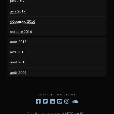
juin 2017
avril 2017
décembre 2016
octobre 2016
août 2015
avril 2015
août 2013
août 2009
CONTACT
INFOLETTRE
Tous droits réservés
MARTO NAPOLI