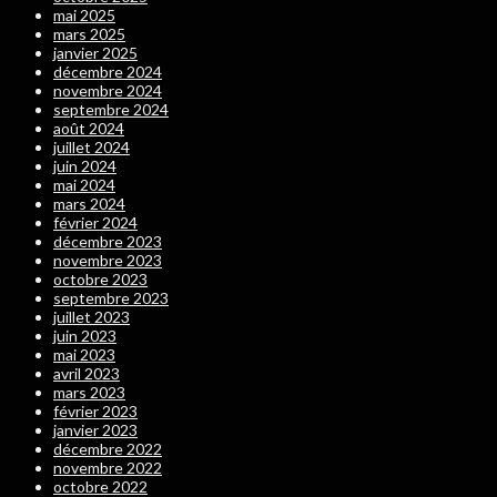
mai 2025
mars 2025
janvier 2025
décembre 2024
novembre 2024
septembre 2024
août 2024
juillet 2024
juin 2024
mai 2024
mars 2024
février 2024
décembre 2023
novembre 2023
octobre 2023
septembre 2023
juillet 2023
juin 2023
mai 2023
avril 2023
mars 2023
février 2023
janvier 2023
décembre 2022
novembre 2022
octobre 2022