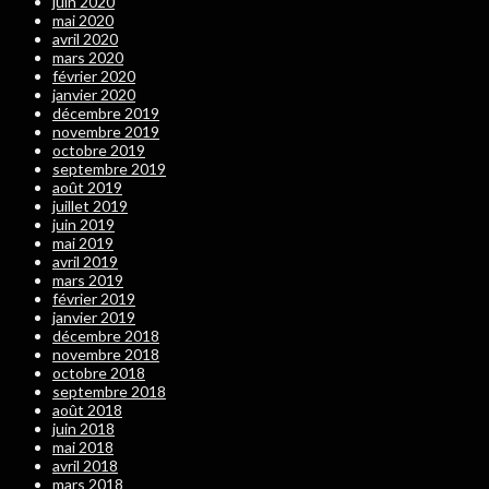
juin 2020
mai 2020
avril 2020
mars 2020
février 2020
janvier 2020
décembre 2019
novembre 2019
octobre 2019
septembre 2019
août 2019
juillet 2019
juin 2019
mai 2019
avril 2019
mars 2019
février 2019
janvier 2019
décembre 2018
novembre 2018
octobre 2018
septembre 2018
août 2018
juin 2018
mai 2018
avril 2018
mars 2018