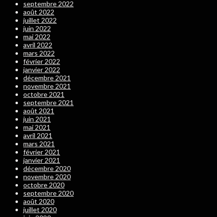
septembre 2022
août 2022
juillet 2022
juin 2022
mai 2022
avril 2022
mars 2022
février 2022
janvier 2022
décembre 2021
novembre 2021
octobre 2021
septembre 2021
août 2021
juin 2021
mai 2021
avril 2021
mars 2021
février 2021
janvier 2021
décembre 2020
novembre 2020
octobre 2020
septembre 2020
août 2020
juillet 2020