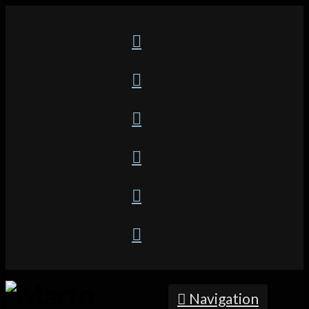
Navigation