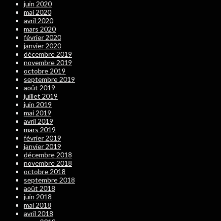
juin 2020
mai 2020
avril 2020
mars 2020
février 2020
janvier 2020
décembre 2019
novembre 2019
octobre 2019
septembre 2019
août 2019
juillet 2019
juin 2019
mai 2019
avril 2019
mars 2019
février 2019
janvier 2019
décembre 2018
novembre 2018
octobre 2018
septembre 2018
août 2018
juin 2018
mai 2018
avril 2018