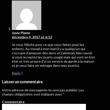
Josée Plante
décembre 4, 2017 at 6:52
Je vous félicite pour ce que vous faites pour les
enfants. Au travail à mon mari il y a quelqu’un qui
s’occupe d’amasser des dons et j’aimerais bien savoir
si vous acceptez les jouets usagé mais qui sont en bon
état et très propre (j’si un service de garde à la maison
et je veux faire un ménage dans mes jouets).
Reply
Laisser un commentaire
Votre adresse de messagerie ne sera pas publiée.
Les
champs obligatoires sont indiqués avec
*
Commentaire