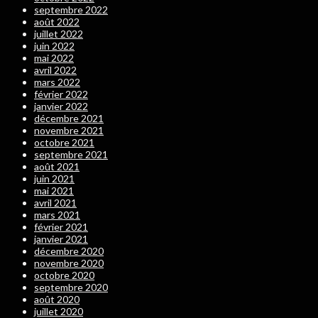
septembre 2022
août 2022
juillet 2022
juin 2022
mai 2022
avril 2022
mars 2022
février 2022
janvier 2022
décembre 2021
novembre 2021
octobre 2021
septembre 2021
août 2021
juin 2021
mai 2021
avril 2021
mars 2021
février 2021
janvier 2021
décembre 2020
novembre 2020
octobre 2020
septembre 2020
août 2020
juillet 2020