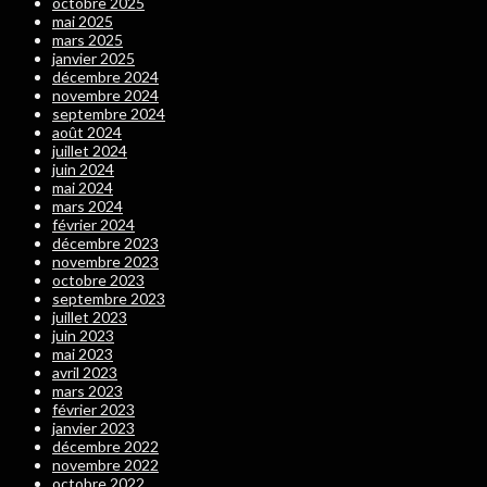
octobre 2025
mai 2025
mars 2025
janvier 2025
décembre 2024
novembre 2024
septembre 2024
août 2024
juillet 2024
juin 2024
mai 2024
mars 2024
février 2024
décembre 2023
novembre 2023
octobre 2023
septembre 2023
juillet 2023
juin 2023
mai 2023
avril 2023
mars 2023
février 2023
janvier 2023
décembre 2022
novembre 2022
octobre 2022