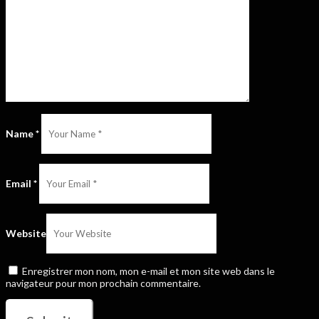
Name
*
Email
*
Website
Enregistrer mon nom, mon e-mail et mon site web dans le
navigateur pour mon prochain commentaire.