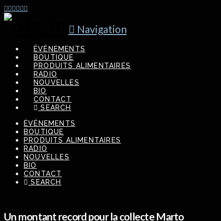
Navigation
ÉVÉNEMENTS
BOUTIQUE
PRODUITS ALIMENTAIRES
RADIO
NOUVELLES
BIO
CONTACT
SEARCH
ÉVÉNEMENTS
BOUTIQUE
PRODUITS ALIMENTAIRES
RADIO
NOUVELLES
BIO
CONTACT
SEARCH
Un montant record pour la collecte Marto