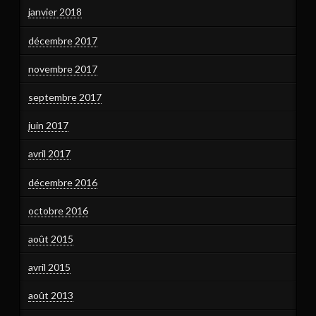
janvier 2018
décembre 2017
novembre 2017
septembre 2017
juin 2017
avril 2017
décembre 2016
octobre 2016
août 2015
avril 2015
août 2013