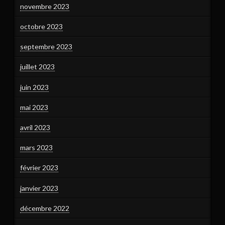
novembre 2023
octobre 2023
septembre 2023
juillet 2023
juin 2023
mai 2023
avril 2023
mars 2023
février 2023
janvier 2023
décembre 2022