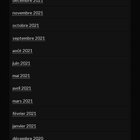
décembre 2021
novembre 2021
octobre 2021
septembre 2021
août 2021
juin 2021
mai 2021
avril 2021
mars 2021
février 2021
janvier 2021
décembre 2020