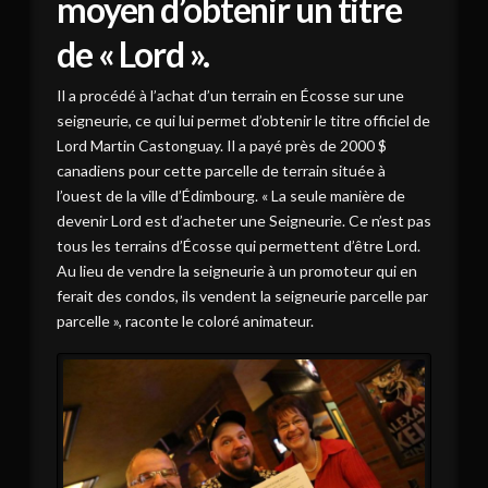
moyen d’obtenir un titre
de « Lord ».
Il a procédé à l’achat d’un terrain en Écosse sur une
seigneurie, ce qui lui permet d’obtenir le titre officiel de
Lord Martin Castonguay. Il a payé près de 2000 $
canadiens pour cette parcelle de terrain située à
l’ouest de la ville d’Édimbourg. « La seule manière de
devenir Lord est d’acheter une Seigneurie. Ce n’est pas
tous les terrains d’Écosse qui permettent d’être Lord.
Au lieu de vendre la seigneurie à un promoteur qui en
ferait des condos, ils vendent la seigneurie parcelle par
parcelle », raconte le coloré animateur.