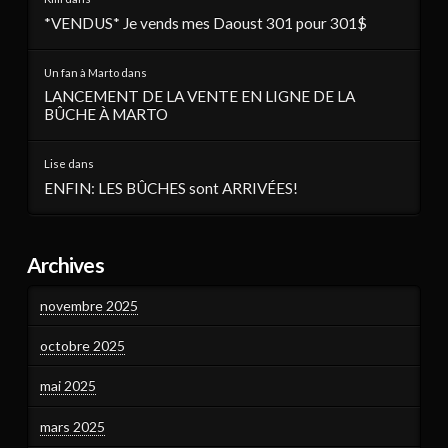
*VENDUS* Je vends mes Daoust 301 pour 301$
Un fan à Marto
dans
LANCEMENT DE LA VENTE EN LIGNE DE LA
BÛCHE À MARTO
Lise
dans
ENFIN: LES BÛCHES sont ARRIVÉES!
Archives
novembre 2025
octobre 2025
mai 2025
mars 2025