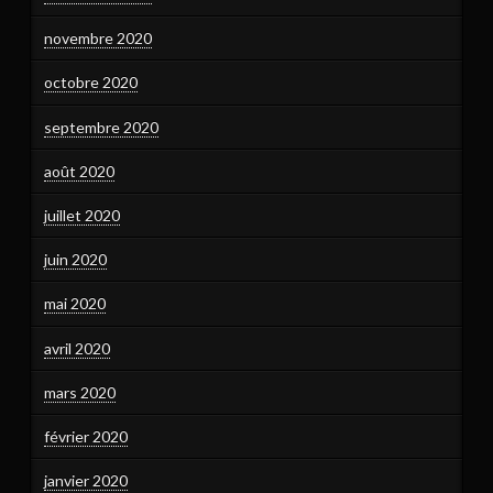
novembre 2020
octobre 2020
septembre 2020
août 2020
juillet 2020
juin 2020
mai 2020
avril 2020
mars 2020
février 2020
janvier 2020