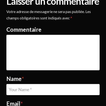
Laisser un commentaire
Votre adresse de messagerie ne sera pas publiée.
Les
champs obligatoires sont indiqués avec
*
Commentaire
Name
*
Email
*