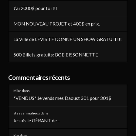
J’ai 2000$ pour toi !!!
MON NOUVEAU PROJET et 400$ en prix.
La Ville de LÉVIS TE DONNE UN SHOW GRATUIT!!!
500 Billets gratuits: BOB BISSONNETTE
Commentaires récents
Mike
dans
*VENDUS* Je vends mes Daoust 301 pour 301$
steeven maheux
dans
Je suis le GÉRANT de…
Kim
dans