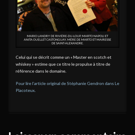
MARIO LANDRY DE RIVIÈRE-DU-LOUP, MARTO NAPOLI ET
ANITA OUELLET CASTONGUAY, MÈRE DE MARTO ET MAIRESSE
DE SAINT-ALEXANDRE.
Celui qui se décrit comme un « Master en scotch et
whiskey » estime que ce titre le propulse à titre de
référence dans le domaine.
Pour lire l’article original de Stéphanie Gendron dans Le
Placoteux.