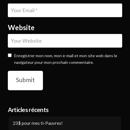
Website
Enregistrer mon nom, mon e-mail et mon site web dans le
navigateur pour mon prochain commentaire.
Articles récents
23$ pour mes ti-Pauvres!