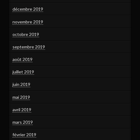
décembre 2019
novembre 2019
octobre 2019
septembre 2019
août 2019
juillet 2019
juin 2019
mai 2019
avril 2019
mars 2019
février 2019