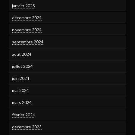
janvier 2025
décembre 2024
novembre 2024
septembre 2024
août 2024
juillet 2024
juin 2024
mai 2024
mars 2024
février 2024
décembre 2023