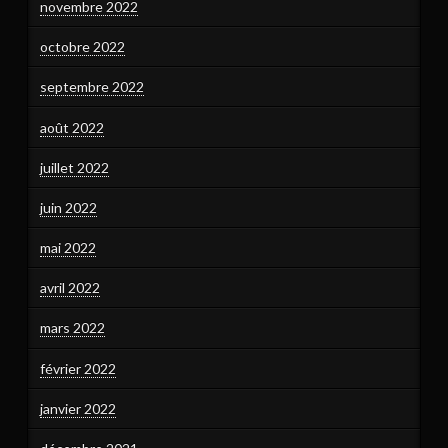
novembre 2022
octobre 2022
septembre 2022
août 2022
juillet 2022
juin 2022
mai 2022
avril 2022
mars 2022
février 2022
janvier 2022