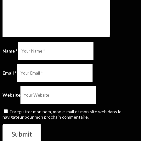
Name
*
Email
*
Website
Enregistrer mon nom, mon e-mail et mon site web dans le
navigateur pour mon prochain commentaire.