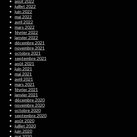
août 2022
juillet 2022
juin 2022
mai 2022
avril 2022
mars 2022
février 2022
janvier 2022
décembre 2021
novembre 2021
octobre 2021
septembre 2021
août 2021
juin 2021
mai 2021
avril 2021
mars 2021
février 2021
janvier 2021
décembre 2020
novembre 2020
octobre 2020
septembre 2020
août 2020
juillet 2020
juin 2020
mai 2020