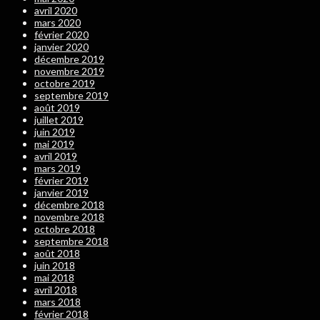
avril 2020
mars 2020
février 2020
janvier 2020
décembre 2019
novembre 2019
octobre 2019
septembre 2019
août 2019
juillet 2019
juin 2019
mai 2019
avril 2019
mars 2019
février 2019
janvier 2019
décembre 2018
novembre 2018
octobre 2018
septembre 2018
août 2018
juin 2018
mai 2018
avril 2018
mars 2018
février 2018