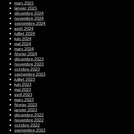
mars 2025
janvier 2025
décembre 2024
novembre 2024
septembre 2024
août 2024
juillet 2024
juin 2024
mai 2024
mars 2024
février 2024
décembre 2023
novembre 2023
octobre 2023
septembre 2023
juillet 2023
juin 2023
mai 2023
avril 2023
mars 2023
février 2023
janvier 2023
décembre 2022
novembre 2022
octobre 2022
septembre 2022