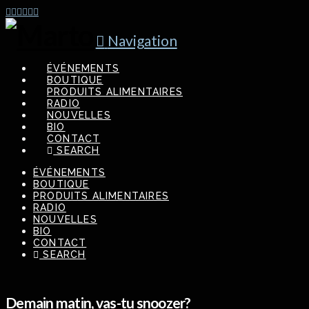
Navigation
ÉVÉNEMENTS
BOUTIQUE
PRODUITS ALIMENTAIRES
RADIO
NOUVELLES
BIO
CONTACT
SEARCH
ÉVÉNEMENTS
BOUTIQUE
PRODUITS ALIMENTAIRES
RADIO
NOUVELLES
BIO
CONTACT
SEARCH
Demain matin, vas-tu snoozer?