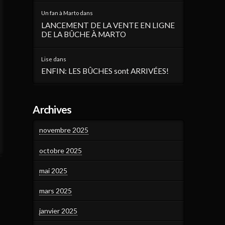
Un fan à Marto
dans
LANCEMENT DE LA VENTE EN LIGNE
DE LA BÛCHE À MARTO
Lise
dans
ENFIN: LES BÛCHES sont ARRIVÉES!
Archives
novembre 2025
octobre 2025
mai 2025
mars 2025
janvier 2025