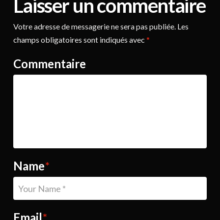
Laisser un commentaire
Votre adresse de messagerie ne sera pas publiée.
Les
champs obligatoires sont indiqués avec
*
Commentaire
Name
*
Email
*