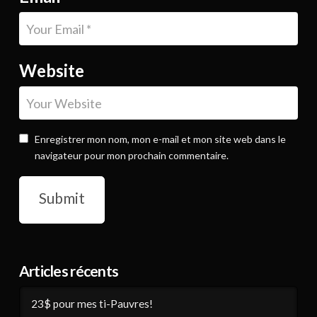
Website
Enregistrer mon nom, mon e-mail et mon site web dans le
navigateur pour mon prochain commentaire.
Articles récents
23$ pour mes ti-Pauvres!