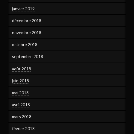
janvier 2019
décembre 2018
novembre 2018
octobre 2018
septembre 2018
août 2018
juin 2018
mai 2018
avril 2018
mars 2018
février 2018