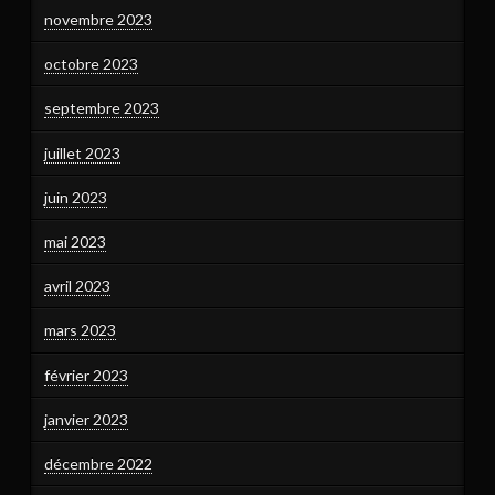
novembre 2023
octobre 2023
septembre 2023
juillet 2023
juin 2023
mai 2023
avril 2023
mars 2023
février 2023
janvier 2023
décembre 2022