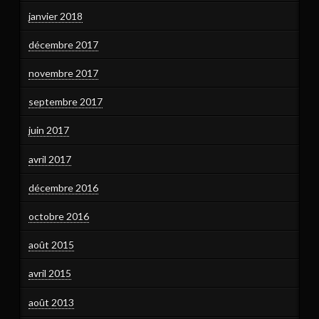
janvier 2018
décembre 2017
novembre 2017
septembre 2017
juin 2017
avril 2017
décembre 2016
octobre 2016
août 2015
avril 2015
août 2013