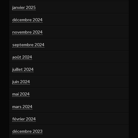
janvier 2025
décembre 2024
novembre 2024
septembre 2024
août 2024
juillet 2024
juin 2024
mai 2024
mars 2024
février 2024
décembre 2023