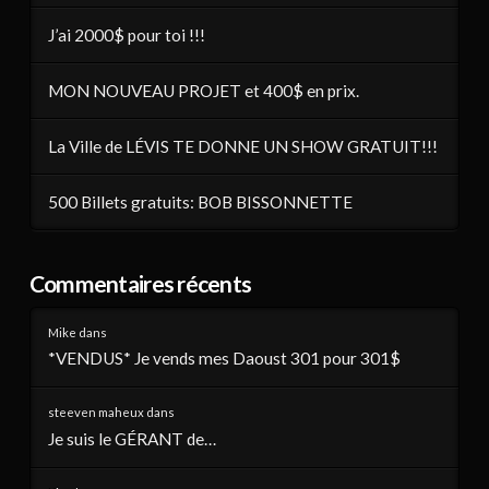
J’ai 2000$ pour toi !!!
MON NOUVEAU PROJET et 400$ en prix.
La Ville de LÉVIS TE DONNE UN SHOW GRATUIT!!!
500 Billets gratuits: BOB BISSONNETTE
Commentaires récents
Mike
dans
*VENDUS* Je vends mes Daoust 301 pour 301$
steeven maheux
dans
Je suis le GÉRANT de…