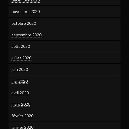
novembre 2020
octobre 2020
septembre 2020
août 2020
juillet 2020
juin 2020
mai 2020
avril 2020
mars 2020
février 2020
janvier 2020