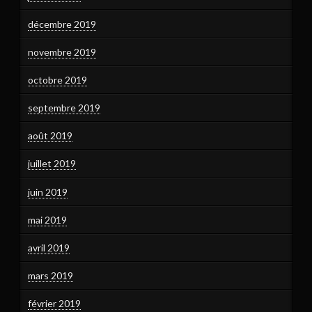
décembre 2019
novembre 2019
octobre 2019
septembre 2019
août 2019
juillet 2019
juin 2019
mai 2019
avril 2019
mars 2019
février 2019