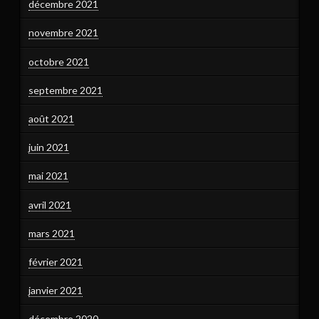
décembre 2021
novembre 2021
octobre 2021
septembre 2021
août 2021
juin 2021
mai 2021
avril 2021
mars 2021
février 2021
janvier 2021
décembre 2020