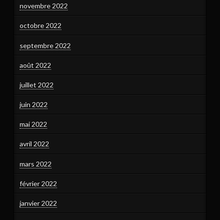
novembre 2022
octobre 2022
septembre 2022
août 2022
juillet 2022
juin 2022
mai 2022
avril 2022
mars 2022
février 2022
janvier 2022