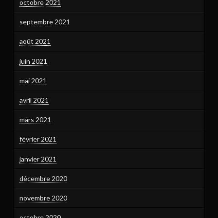
octobre 2021
septembre 2021
août 2021
juin 2021
mai 2021
avril 2021
mars 2021
février 2021
janvier 2021
décembre 2020
novembre 2020
octobre 2020