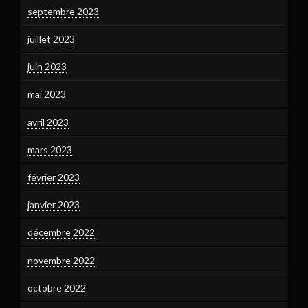
septembre 2023
juillet 2023
juin 2023
mai 2023
avril 2023
mars 2023
février 2023
janvier 2023
décembre 2022
novembre 2022
octobre 2022