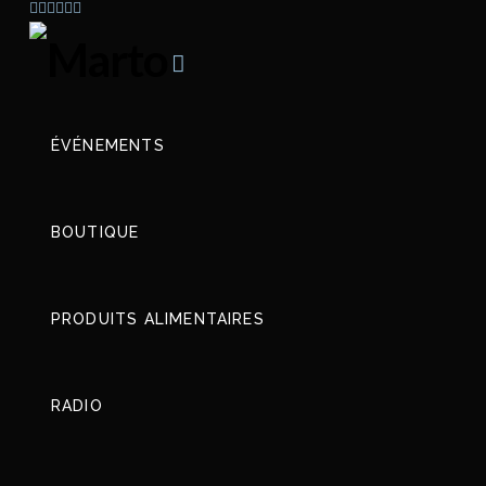
Navigation
ÉVÉNEMENTS
BOUTIQUE
PRODUITS ALIMENTAIRES
RADIO