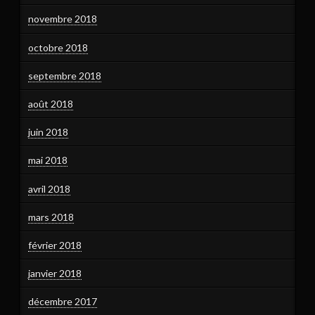
novembre 2018
octobre 2018
septembre 2018
août 2018
juin 2018
mai 2018
avril 2018
mars 2018
février 2018
janvier 2018
décembre 2017