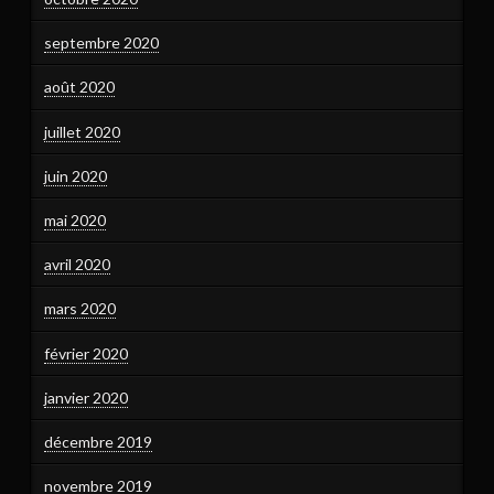
septembre 2020
août 2020
juillet 2020
juin 2020
mai 2020
avril 2020
mars 2020
février 2020
janvier 2020
décembre 2019
novembre 2019