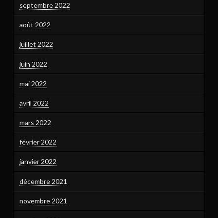
septembre 2022
août 2022
juillet 2022
juin 2022
mai 2022
avril 2022
mars 2022
février 2022
janvier 2022
décembre 2021
novembre 2021