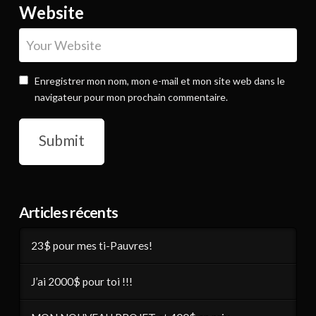
Website
Enregistrer mon nom, mon e-mail et mon site web dans le
navigateur pour mon prochain commentaire.
Articles récents
23$ pour mes ti-Pauvres!
J’ai 2000$ pour toi !!!