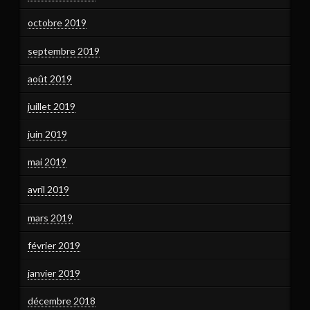
octobre 2019
septembre 2019
août 2019
juillet 2019
juin 2019
mai 2019
avril 2019
mars 2019
février 2019
janvier 2019
décembre 2018