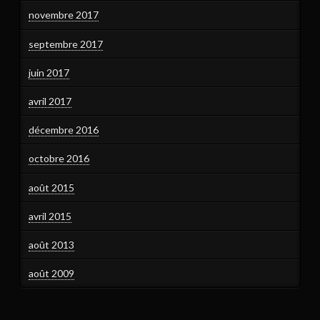
novembre 2017
septembre 2017
juin 2017
avril 2017
décembre 2016
octobre 2016
août 2015
avril 2015
août 2013
août 2009