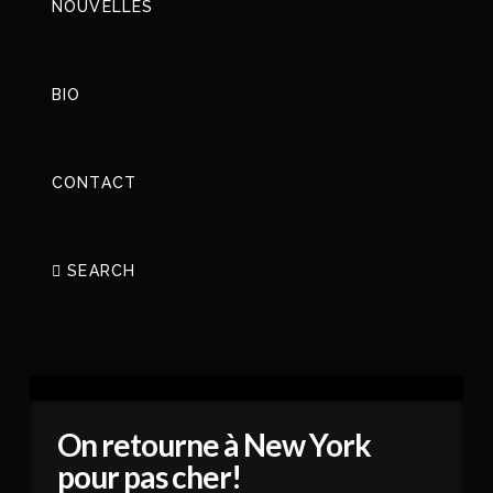
NOUVELLES
BIO
CONTACT
SEARCH
On retourne à New York
pour pas cher!