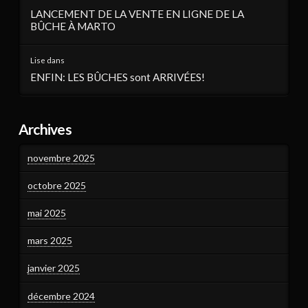
LANCEMENT DE LA VENTE EN LIGNE DE LA
BÛCHE À MARTO
Lise
dans
ENFIN: LES BÛCHES sont ARRIVÉES!
Archives
novembre 2025
octobre 2025
mai 2025
mars 2025
janvier 2025
décembre 2024