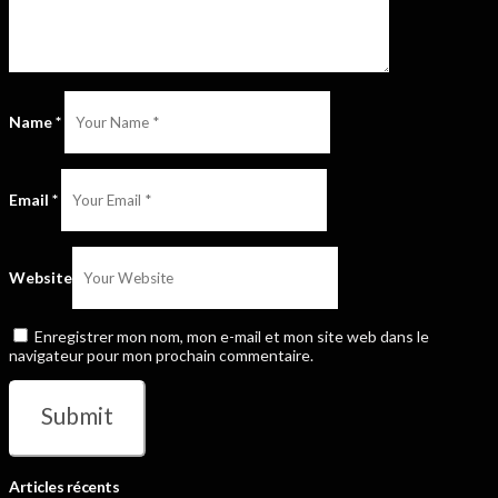
Name
*
Email
*
Website
Enregistrer mon nom, mon e-mail et mon site web dans le
navigateur pour mon prochain commentaire.
Articles récents