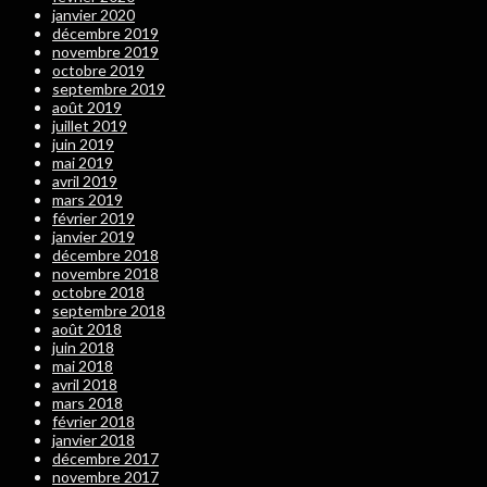
janvier 2020
décembre 2019
novembre 2019
octobre 2019
septembre 2019
août 2019
juillet 2019
juin 2019
mai 2019
avril 2019
mars 2019
février 2019
janvier 2019
décembre 2018
novembre 2018
octobre 2018
septembre 2018
août 2018
juin 2018
mai 2018
avril 2018
mars 2018
février 2018
janvier 2018
décembre 2017
novembre 2017