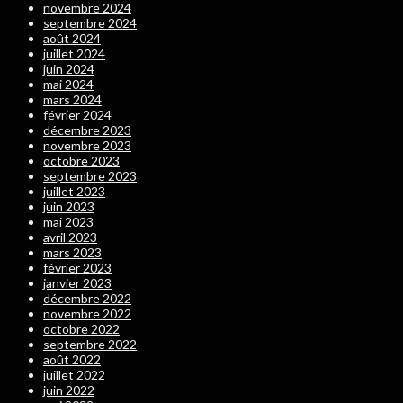
novembre 2024
septembre 2024
août 2024
juillet 2024
juin 2024
mai 2024
mars 2024
février 2024
décembre 2023
novembre 2023
octobre 2023
septembre 2023
juillet 2023
juin 2023
mai 2023
avril 2023
mars 2023
février 2023
janvier 2023
décembre 2022
novembre 2022
octobre 2022
septembre 2022
août 2022
juillet 2022
juin 2022