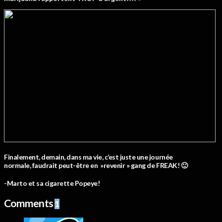
Finalement, demain, dans ma vie, c’est juste une journée
normale, faudrait peut-être en »revenir » gang de FREAK! 🙂
-Marto et sa cigarette Popeye!
Comments
1