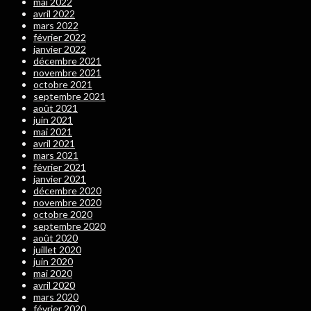
mai 2022
avril 2022
mars 2022
février 2022
janvier 2022
décembre 2021
novembre 2021
octobre 2021
septembre 2021
août 2021
juin 2021
mai 2021
avril 2021
mars 2021
février 2021
janvier 2021
décembre 2020
novembre 2020
octobre 2020
septembre 2020
août 2020
juillet 2020
juin 2020
mai 2020
avril 2020
mars 2020
février 2020