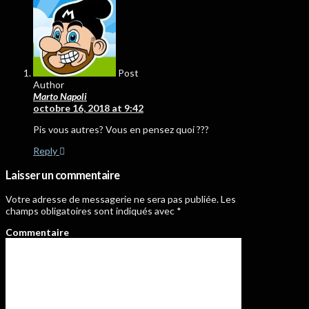
Post
Author
Marto Napoli
octobre 16, 2018 at 9:42
Pis vous autres? Vous en pensez quoi ???
Reply
Laisser un commentaire
Votre adresse de messagerie ne sera pas publiée.
Les
champs obligatoires sont indiqués avec
*
Commentaire