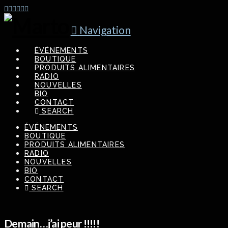
Navigation
ÉVÉNEMENTS
BOUTIQUE
PRODUITS ALIMENTAIRES
RADIO
NOUVELLES
BIO
CONTACT
SEARCH
ÉVÉNEMENTS
BOUTIQUE
PRODUITS ALIMENTAIRES
RADIO
NOUVELLES
BIO
CONTACT
SEARCH
Demain…j’ai peur !!!!!