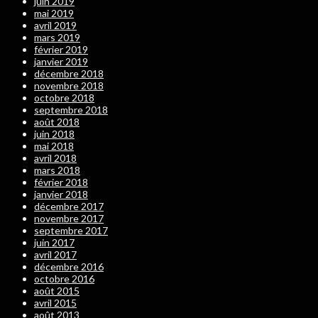
juin 2019
mai 2019
avril 2019
mars 2019
février 2019
janvier 2019
décembre 2018
novembre 2018
octobre 2018
septembre 2018
août 2018
juin 2018
mai 2018
avril 2018
mars 2018
février 2018
janvier 2018
décembre 2017
novembre 2017
septembre 2017
juin 2017
avril 2017
décembre 2016
octobre 2016
août 2015
avril 2015
août 2013