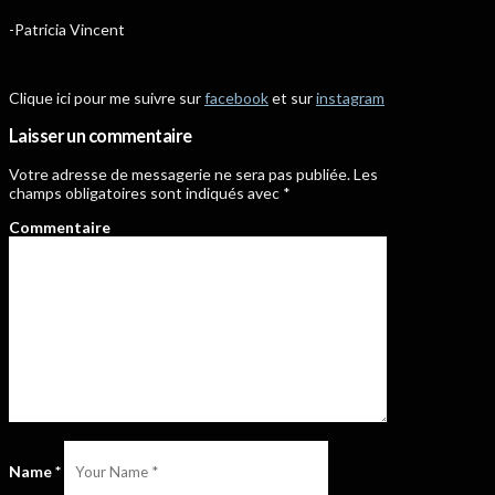
-Patricia Vincent
Clique ici pour me suivre sur
facebook
et sur
instagram
Laisser un commentaire
Votre adresse de messagerie ne sera pas publiée.
Les
champs obligatoires sont indiqués avec
*
Commentaire
Name
*