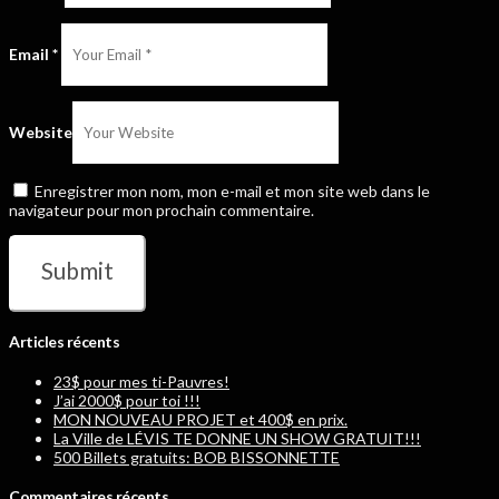
Email
*
Website
Enregistrer mon nom, mon e-mail et mon site web dans le
navigateur pour mon prochain commentaire.
Articles récents
23$ pour mes ti-Pauvres!
J’ai 2000$ pour toi !!!
MON NOUVEAU PROJET et 400$ en prix.
La Ville de LÉVIS TE DONNE UN SHOW GRATUIT!!!
500 Billets gratuits: BOB BISSONNETTE
Commentaires récents