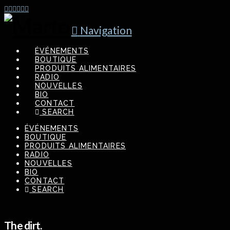
Navigation
ÉVÉNEMENTS
BOUTIQUE
PRODUITS ALIMENTAIRES
RADIO
NOUVELLES
BIO
CONTACT
SEARCH
ÉVÉNEMENTS
BOUTIQUE
PRODUITS ALIMENTAIRES
RADIO
NOUVELLES
BIO
CONTACT
SEARCH
The dirt.