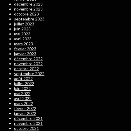
décembre 2023
novembre 2023
octobre 2023
septembre 2023
juillet 2023
juin 2023
mai 2023
avril 2023
mars 2023
février 2023
janvier 2023
décembre 2022
novembre 2022
octobre 2022
septembre 2022
août 2022
juillet 2022
juin 2022
mai 2022
avril 2022
mars 2022
février 2022
janvier 2022
décembre 2021
novembre 2021
octobre 2021