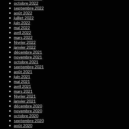
octobre 2022
septembre 2022
août 2022
juillet 2022
juin 2022
mai 2022
avril 2022
mars 2022
février 2022
janvier 2022
décembre 2021
novembre 2021
octobre 2021
septembre 2021
août 2021
juin 2021
mai 2021
avril 2021
mars 2021
février 2021
janvier 2021
décembre 2020
novembre 2020
octobre 2020
septembre 2020
août 2020