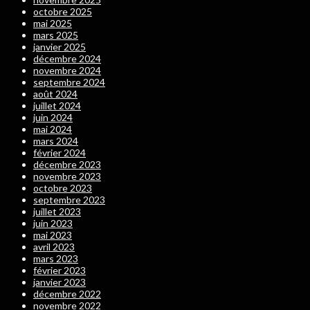
octobre 2025
mai 2025
mars 2025
janvier 2025
décembre 2024
novembre 2024
septembre 2024
août 2024
juillet 2024
juin 2024
mai 2024
mars 2024
février 2024
décembre 2023
novembre 2023
octobre 2023
septembre 2023
juillet 2023
juin 2023
mai 2023
avril 2023
mars 2023
février 2023
janvier 2023
décembre 2022
novembre 2022