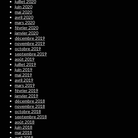
juillet 2020
juin 2020
mai 2020
avril 2020
mars 2020
février 2020
janvier 2020
décembre 2019
novembre 2019
octobre 2019
septembre 2019
août 2019
juillet 2019
juin 2019
mai 2019
avril 2019
mars 2019
février 2019
janvier 2019
décembre 2018
novembre 2018
octobre 2018
septembre 2018
août 2018
juin 2018
mai 2018
avril 2018