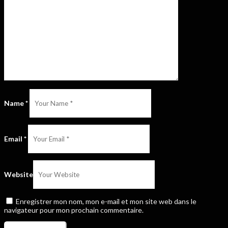
Name
*
Email
*
Website
Enregistrer mon nom, mon e-mail et mon site web dans le
navigateur pour mon prochain commentaire.