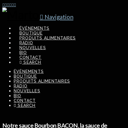
Navigation
ÉVÉNEMENTS
BOUTIQUE
PRODUITS ALIMENTAIRES
RADIO
NOUVELLES
BIO
CONTACT
SEARCH
ÉVÉNEMENTS
BOUTIQUE
PRODUITS ALIMENTAIRES
RADIO
NOUVELLES
BIO
CONTACT
SEARCH
Notre sauce Bourbon BACON, la sauce de