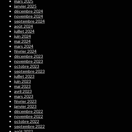
mars 2025
janvier 2025
décembre 2024
novembre 2024
septembre 2024
août 2024
juillet 2024
juin 2024
mai 2024
mars 2024
février 2024
décembre 2023
novembre 2023
octobre 2023
septembre 2023
juillet 2023
juin 2023
mai 2023
avril 2023
mars 2023
février 2023
janvier 2023
décembre 2022
novembre 2022
octobre 2022
septembre 2022
août 2022