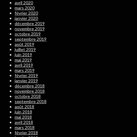
avril 2020
mars 2020
février 2020
janvier 2020
décembre 2019
novembre 2019
octobre 2019
septembre 2019
août 2019
juillet 2019
juin 2019
mai 2019
avril 2019
mars 2019
février 2019
janvier 2019
décembre 2018
novembre 2018
octobre 2018
septembre 2018
août 2018
juin 2018
mai 2018
avril 2018
mars 2018
février 2018