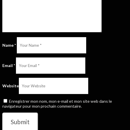
Name
*
Email
*
Website
Enregistrer mon nom, mon e-mail et mon site web dans le
navigateur pour mon prochain commentaire.