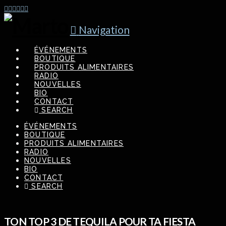
Navigation
ÉVÉNEMENTS
BOUTIQUE
PRODUITS ALIMENTAIRES
RADIO
NOUVELLES
BIO
CONTACT
SEARCH
ÉVÉNEMENTS
BOUTIQUE
PRODUITS ALIMENTAIRES
RADIO
NOUVELLES
BIO
CONTACT
SEARCH
TON TOP 3 DE TEQUILA POUR TA FIESTA