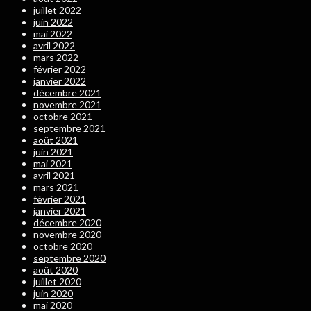
juillet 2022
juin 2022
mai 2022
avril 2022
mars 2022
février 2022
janvier 2022
décembre 2021
novembre 2021
octobre 2021
septembre 2021
août 2021
juin 2021
mai 2021
avril 2021
mars 2021
février 2021
janvier 2021
décembre 2020
novembre 2020
octobre 2020
septembre 2020
août 2020
juillet 2020
juin 2020
mai 2020