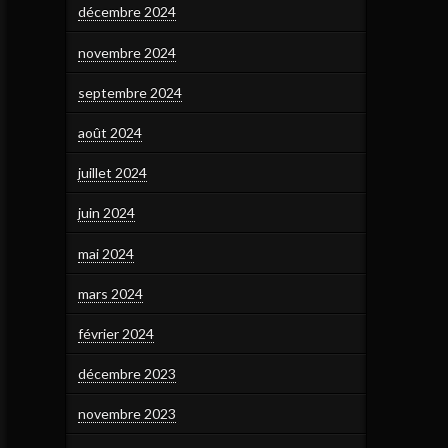
décembre 2024
novembre 2024
septembre 2024
août 2024
juillet 2024
juin 2024
mai 2024
mars 2024
février 2024
décembre 2023
novembre 2023