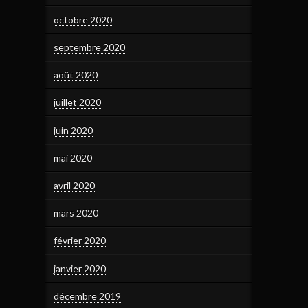
octobre 2020
septembre 2020
août 2020
juillet 2020
juin 2020
mai 2020
avril 2020
mars 2020
février 2020
janvier 2020
décembre 2019