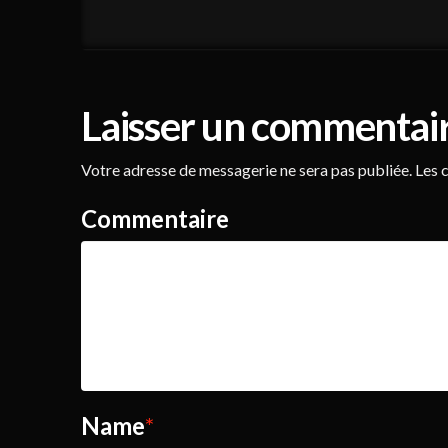
Laisser un commentai
Votre adresse de messagerie ne sera pas publiée.
Les c
Commentaire
Name
*