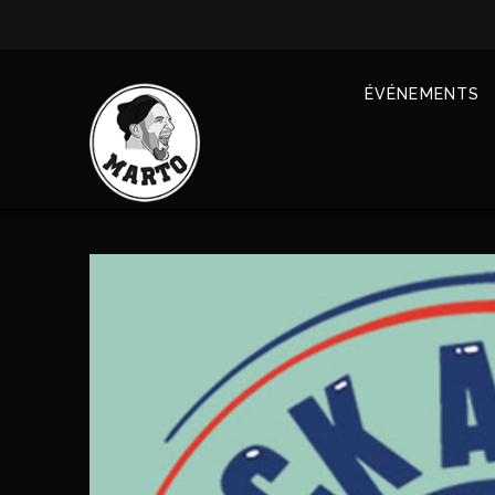
ÉVÉNEMENTS