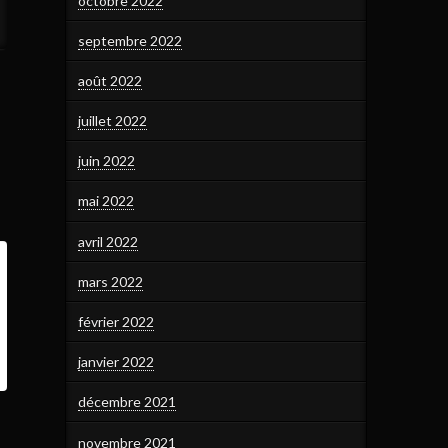
octobre 2022
septembre 2022
août 2022
juillet 2022
juin 2022
mai 2022
avril 2022
mars 2022
février 2022
janvier 2022
décembre 2021
novembre 2021