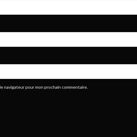
 le navigateur pour mon prochain commentaire.