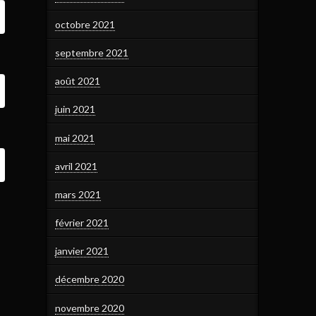
octobre 2021
septembre 2021
août 2021
juin 2021
mai 2021
avril 2021
mars 2021
février 2021
janvier 2021
décembre 2020
novembre 2020