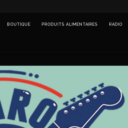
BOUTIQUE
PRODUITS ALIMENTAIRES
RADIO