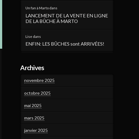
Un fan à Marto
dans
LANCEMENT DE LA VENTE EN LIGNE
DE LA BÛCHE À MARTO
Lise
dans
ENFIN: LES BÛCHES sont ARRIVÉES!
Archives
novembre 2025
octobre 2025
mai 2025
mars 2025
janvier 2025