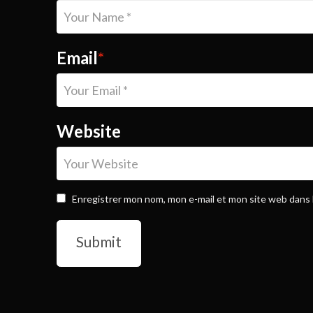
Email
*
Website
Enregistrer mon nom, mon e-mail et mon site web dans