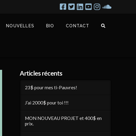
NOUVELLES
BIO
CONTACT
Articles récents
23$ pour mes ti-Pauvres!
J’ai 2000$ pour toi !!!
MON NOUVEAU PROJET et 400$ en
prix.