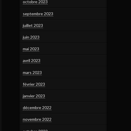
octobre 2023
septembre 2023
juillet 2023
juin 2023
mai 2023
avril 2023
mars 2023
février 2023
janvier 2023
décembre 2022
novembre 2022