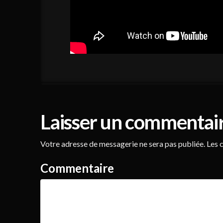
Laisser un commentai
Votre adresse de messagerie ne sera pas publiée.
Les c
Commentaire