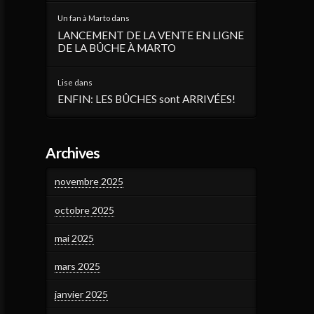
Un fan à Marto
dans
LANCEMENT DE LA VENTE EN LIGNE
DE LA BÛCHE À MARTO
Lise
dans
ENFIN: LES BÛCHES sont ARRIVÉES!
Archives
novembre 2025
octobre 2025
mai 2025
mars 2025
janvier 2025