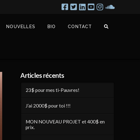
NOUVELLES
BIO
CONTACT
Articles récents
23$ pour mes ti-Pauvres!
J’ai 2000$ pour toi !!!
MON NOUVEAU PROJET et 400$ en
prix.