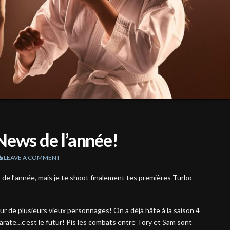
News de l’année!
LEAVE A COMMENT
t de l’année, mais je te shoot finalement tes premières Turbo
our de plusieurs vieux personnages! On a déjà hâte à la saison 4
Karate…c’est le futur! Pis les combats entre Tory et Sam sont