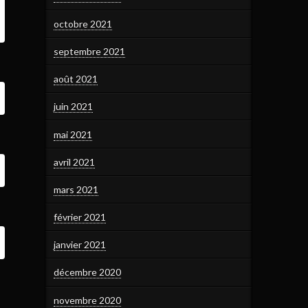
octobre 2021
septembre 2021
août 2021
juin 2021
mai 2021
avril 2021
mars 2021
février 2021
janvier 2021
décembre 2020
novembre 2020