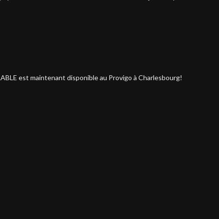
RABLE est maintenant disponible au Provigo à Charlesbourg!