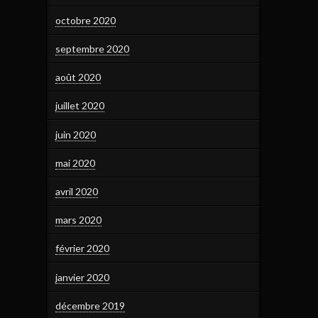
octobre 2020
septembre 2020
août 2020
juillet 2020
juin 2020
mai 2020
avril 2020
mars 2020
février 2020
janvier 2020
décembre 2019