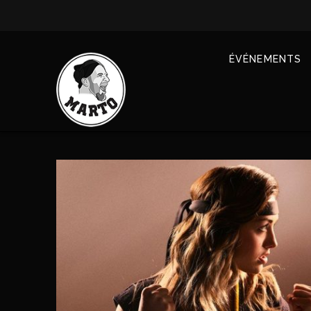
ÉVÉNEMENTS