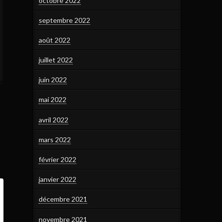
octobre 2022
septembre 2022
août 2022
juillet 2022
juin 2022
mai 2022
avril 2022
mars 2022
février 2022
janvier 2022
décembre 2021
novembre 2021