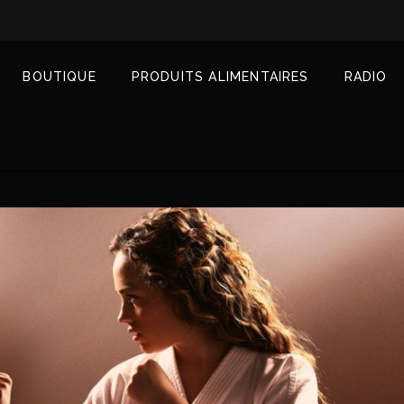
BOUTIQUE
PRODUITS ALIMENTAIRES
RADIO