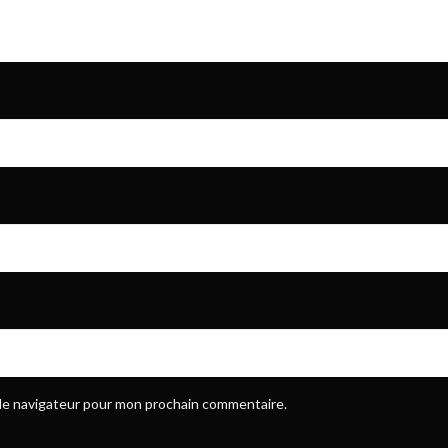
 le navigateur pour mon prochain commentaire.