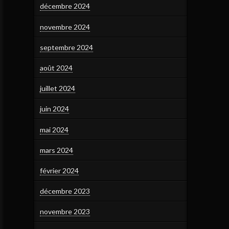
décembre 2024
novembre 2024
septembre 2024
août 2024
juillet 2024
juin 2024
mai 2024
mars 2024
février 2024
décembre 2023
novembre 2023