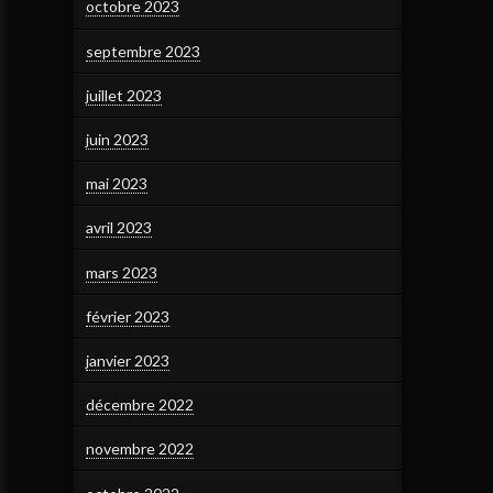
octobre 2023
septembre 2023
juillet 2023
juin 2023
mai 2023
avril 2023
mars 2023
février 2023
janvier 2023
décembre 2022
novembre 2022