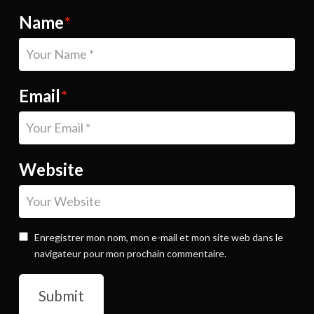
Name
*
Email
*
Website
Enregistrer mon nom, mon e-mail et mon site web dans le
navigateur pour mon prochain commentaire.