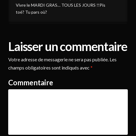
Vivre le MARDI GRAS… TOUS LES JOURS !!Pis
toé? Tu pars où?
Laisser un commentaire
Votre adresse de messagerie ne sera pas publiée.
Les
champs obligatoires sont indiqués avec
*
Commentaire