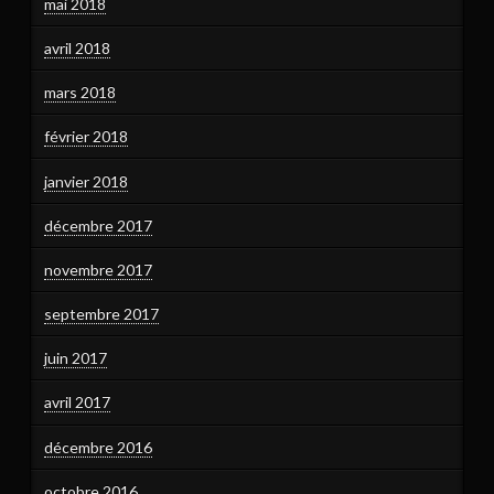
mai 2018
avril 2018
mars 2018
février 2018
janvier 2018
décembre 2017
novembre 2017
septembre 2017
juin 2017
avril 2017
décembre 2016
octobre 2016