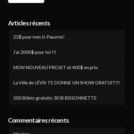
Articles récents
23$ pour mes ti-Pauvres!
J’ai 2000$ pour toi !!!
MON NOUVEAU PROJET et 400$ en prix.
La Ville de LÉVIS TE DONNE UN SHOW GRATUIT!!!
500 Billets gratuits: BOB BISSONNETTE
Commentaires récents
Mike
dans