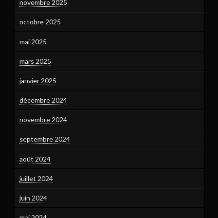
novembre 2025
octobre 2025
mai 2025
mars 2025
janvier 2025
décembre 2024
novembre 2024
septembre 2024
août 2024
juillet 2024
juin 2024
mai 2024