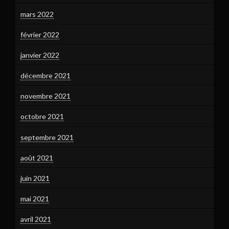
mars 2022
février 2022
janvier 2022
décembre 2021
novembre 2021
octobre 2021
septembre 2021
août 2021
juin 2021
mai 2021
avril 2021