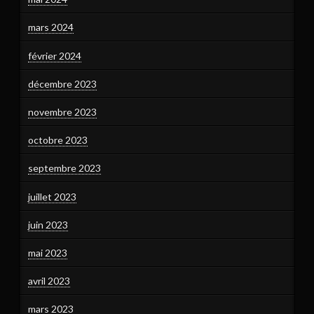
mars 2024
février 2024
décembre 2023
novembre 2023
octobre 2023
septembre 2023
juillet 2023
juin 2023
mai 2023
avril 2023
mars 2023