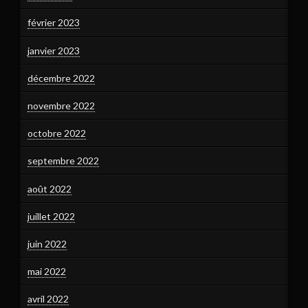
février 2023
janvier 2023
décembre 2022
novembre 2022
octobre 2022
septembre 2022
août 2022
juillet 2022
juin 2022
mai 2022
avril 2022