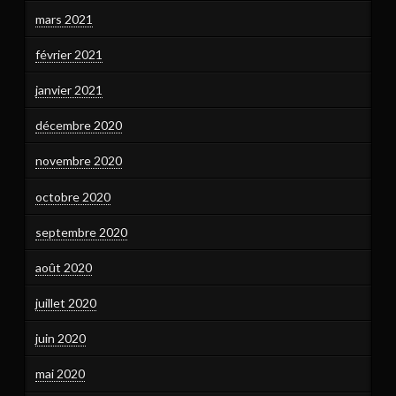
mars 2021
février 2021
janvier 2021
décembre 2020
novembre 2020
octobre 2020
septembre 2020
août 2020
juillet 2020
juin 2020
mai 2020