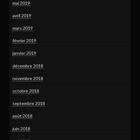
mai 2019
avril 2019
mars 2019
février 2019
janvier 2019
décembre 2018
novembre 2018
octobre 2018
septembre 2018
août 2018
juin 2018