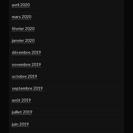
avril 2020
mars 2020
février 2020
janvier 2020
décembre 2019
novembre 2019
octobre 2019
septembre 2019
août 2019
juillet 2019
juin 2019