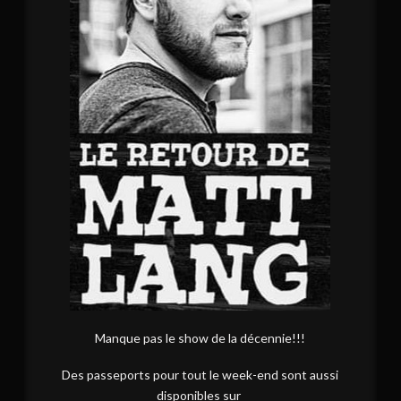
Manque pas le show de la décennie!!!
Des passeports pour tout le week-end sont aussi
disponibles sur