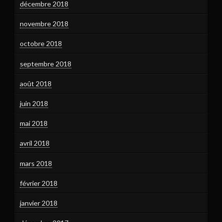
décembre 2018
novembre 2018
octobre 2018
septembre 2018
août 2018
juin 2018
mai 2018
avril 2018
mars 2018
février 2018
janvier 2018