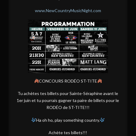
www.NewCountryMusicNight.com
CONCOURS RODÉO ST-TITE
Tu achètes tes billets pour Sainte-Séraphine avant le
1er juin et tu pourrais gagner ta paire de billets pour le
RODÉO de ST-TITE!!!
Ha oh ho, play something country.
Achète tes billets!!!