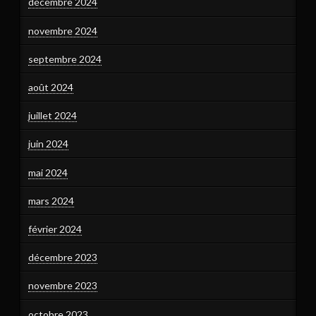
décembre 2024
novembre 2024
septembre 2024
août 2024
juillet 2024
juin 2024
mai 2024
mars 2024
février 2024
décembre 2023
novembre 2023
octobre 2023