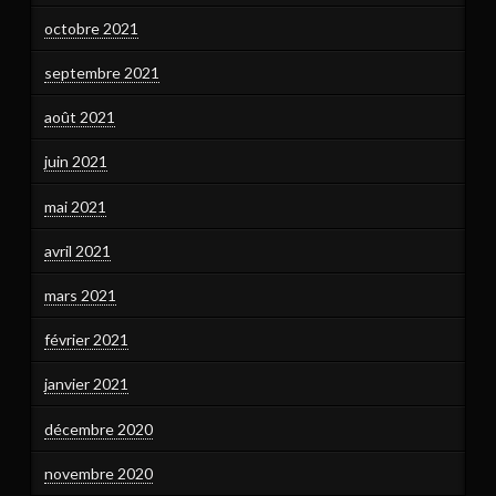
octobre 2021
septembre 2021
août 2021
juin 2021
mai 2021
avril 2021
mars 2021
février 2021
janvier 2021
décembre 2020
novembre 2020