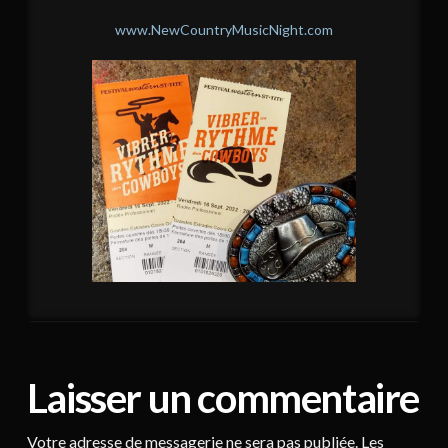
www.NewCountryMusicNight.com
Laisser un commentaire
Votre adresse de messagerie ne sera pas publiée.
Les