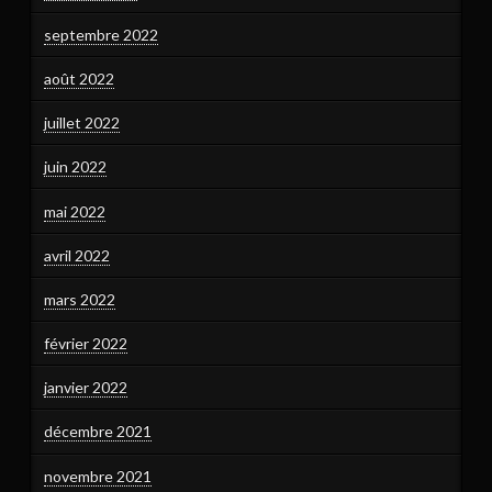
septembre 2022
août 2022
juillet 2022
juin 2022
mai 2022
avril 2022
mars 2022
février 2022
janvier 2022
décembre 2021
novembre 2021