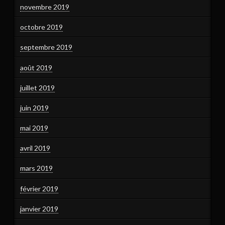
novembre 2019
octobre 2019
septembre 2019
août 2019
juillet 2019
juin 2019
mai 2019
avril 2019
mars 2019
février 2019
janvier 2019