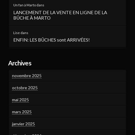
Un fan à Marto
dans
LANCEMENT DE LA VENTE EN LIGNE DE LA
BÛCHE À MARTO
Lise
dans
ENFIN: LES BÛCHES sont ARRIVÉES!
Archives
novembre 2025
octobre 2025
mai 2025
mars 2025
janvier 2025