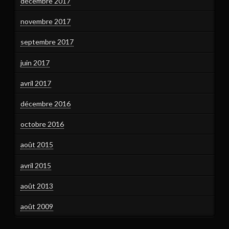
décembre 2017
novembre 2017
septembre 2017
juin 2017
avril 2017
décembre 2016
octobre 2016
août 2015
avril 2015
août 2013
août 2009