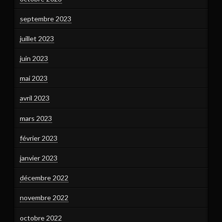
septembre 2023
juillet 2023
juin 2023
mai 2023
avril 2023
mars 2023
février 2023
janvier 2023
décembre 2022
novembre 2022
octobre 2022