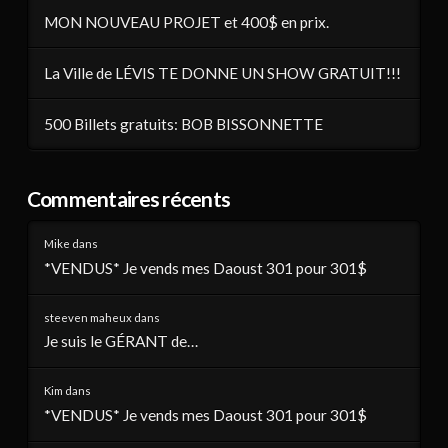
MON NOUVEAU PROJET et 400$ en prix.
La Ville de LÉVIS TE DONNE UN SHOW GRATUIT!!!
500 Billets gratuits: BOB BISSONNETTE
Commentaires récents
Mike
dans
*VENDUS* Je vends mes Daoust 301 pour 301$
steeven maheux
dans
Je suis le GÉRANT de…
Kim
dans
*VENDUS* Je vends mes Daoust 301 pour 301$