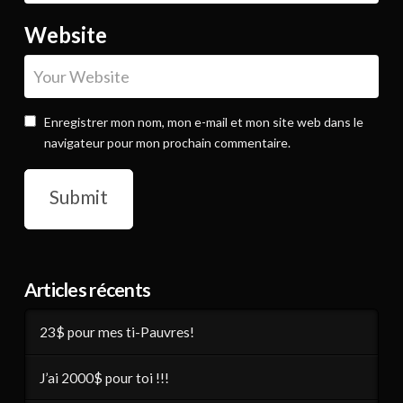
Website
Enregistrer mon nom, mon e-mail et mon site web dans le
navigateur pour mon prochain commentaire.
Articles récents
23$ pour mes ti-Pauvres!
J’ai 2000$ pour toi !!!