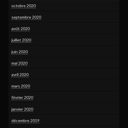
octobre 2020
septembre 2020
août 2020
juillet 2020
juin 2020
mai 2020
avril 2020
mars 2020
février 2020
janvier 2020
décembre 2019