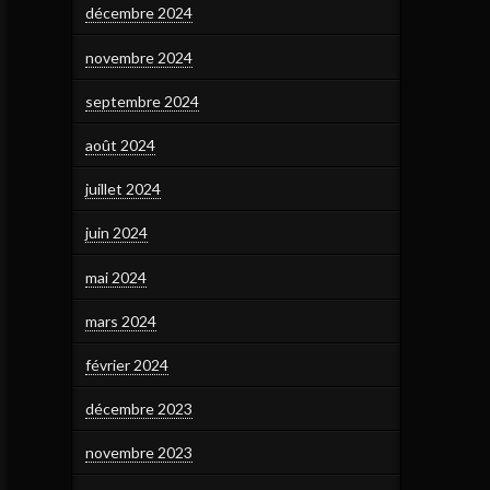
décembre 2024
novembre 2024
septembre 2024
août 2024
juillet 2024
juin 2024
mai 2024
mars 2024
février 2024
décembre 2023
novembre 2023