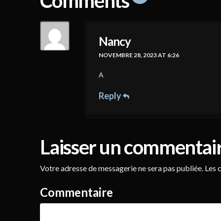
Comments
Nancy
NOVEMBRE 28, 2023 AT 6:26
A
Reply
Laisser un commentai
Votre adresse de messagerie ne sera pas publiée.
Les c
Commentaire