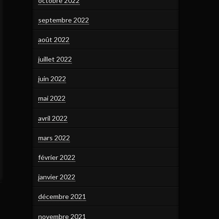
octobre 2022
septembre 2022
août 2022
juillet 2022
juin 2022
mai 2022
avril 2022
mars 2022
février 2022
janvier 2022
décembre 2021
novembre 2021