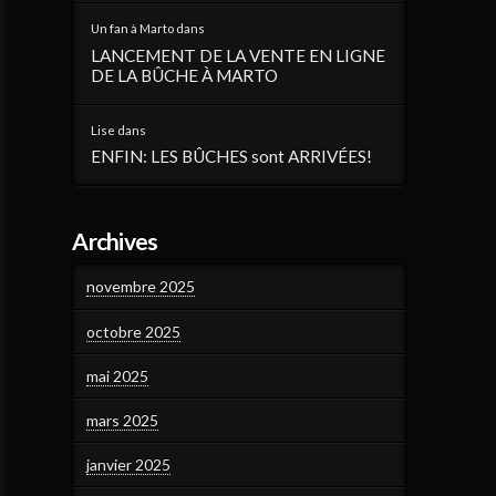
Un fan à Marto
dans
LANCEMENT DE LA VENTE EN LIGNE
DE LA BÛCHE À MARTO
Lise
dans
ENFIN: LES BÛCHES sont ARRIVÉES!
Archives
novembre 2025
octobre 2025
mai 2025
mars 2025
janvier 2025