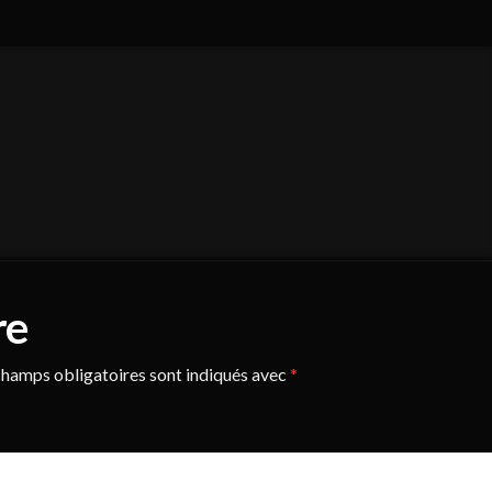
re
hamps obligatoires sont indiqués avec
*