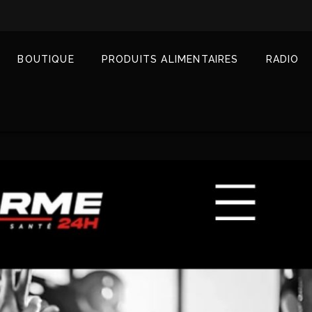
BOUTIQUE
PRODUITS ALIMENTAIRES
RADIO