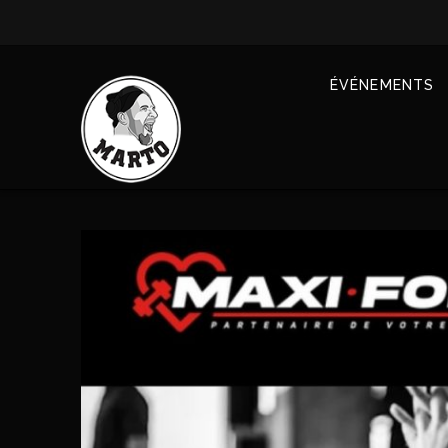
ÉVÉNEMENTS