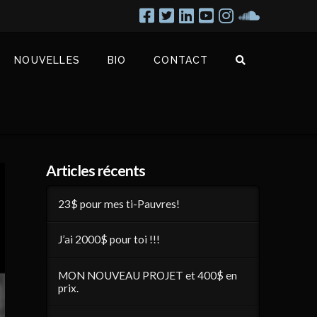
NOUVELLES
BIO
CONTACT
Articles récents
23$ pour mes ti-Pauvres!
J’ai 2000$ pour toi !!!
MON NOUVEAU PROJET et 400$ en
prix.