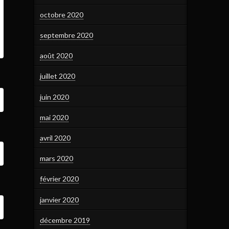
octobre 2020
septembre 2020
août 2020
juillet 2020
juin 2020
mai 2020
avril 2020
mars 2020
février 2020
janvier 2020
décembre 2019