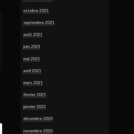
octobre 2021
septembre 2021
août 2021
juin 2021
mai 2021
avril 2021
mars 2021
février 2021
janvier 2021
décembre 2020
novembre 2020