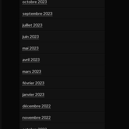
octobre 2023
septembre 2023
juillet 2023
juin 2023
mai 2023
avril 2023
mars 2023
février 2023
janvier 2023
décembre 2022
novembre 2022