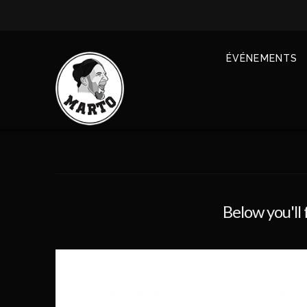
ÉVÉNEMENTS
Below you'll 