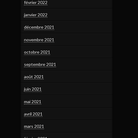
février 2022
janvier 2022
décembre 2021
novembre 2021
octobre 2021
septembre 2021
août 2021
juin 2021
mai 2021
avril 2021
mars 2021