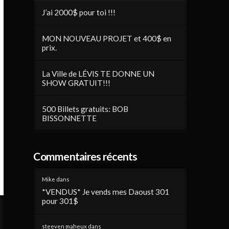
J’ai 2000$ pour toi !!!
MON NOUVEAU PROJET et 400$ en
prix.
La Ville de LÉVIS TE DONNE UN
SHOW GRATUIT!!!
500 Billets gratuits: BOB
BISSONNETTE
Commentaires récents
Mike
dans
*VENDUS* Je vends mes Daoust 301
pour 301$
steeven maheux
dans