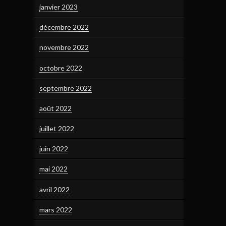
janvier 2023
décembre 2022
novembre 2022
octobre 2022
septembre 2022
août 2022
juillet 2022
juin 2022
mai 2022
avril 2022
mars 2022