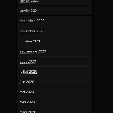
février 2021
janvier 2021
décembre 2020
novembre 2020
octobre 2020
septembre 2020
août 2020
juillet 2020
juin 2020
mai 2020
avril 2020
mars 2020