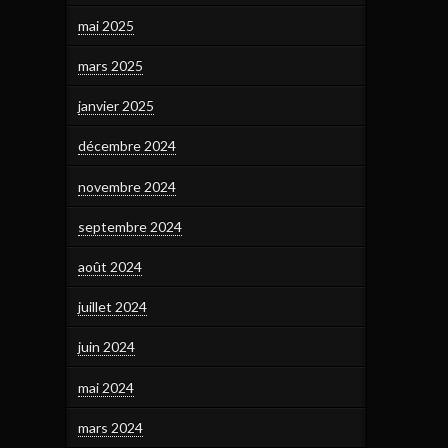
mai 2025
mars 2025
janvier 2025
décembre 2024
novembre 2024
septembre 2024
août 2024
juillet 2024
juin 2024
mai 2024
mars 2024