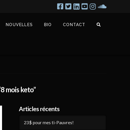
NOUVELLES
BIO
CONTACT
“8 mois keto”
Articles récents
23$ pour mes ti-Pauvres!