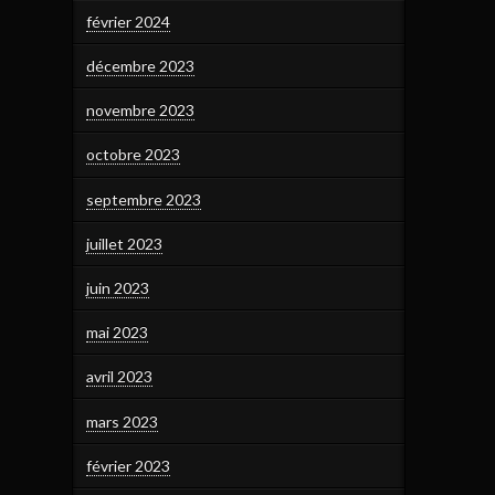
février 2024
décembre 2023
novembre 2023
octobre 2023
septembre 2023
juillet 2023
juin 2023
mai 2023
avril 2023
mars 2023
février 2023