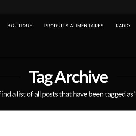
BOUTIQUE
PRODUITS ALIMENTAIRES
RADIO
Tag Archive
find a list of all posts that have been tagged as